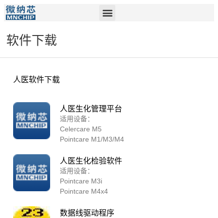
软件下载
人医软件下载
人医生化管理平台
适用设备：
Celercare M5
Pointcare M1/M3/M4
人医生化检验软件
适用设备：
Pointcare M3i
Pointcare M4x4
数据线驱动程序