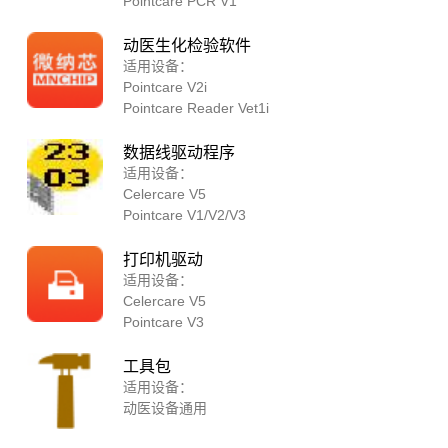
Pointcare PCR V1
动医生化检验软件
适用设备：
Pointcare V2i
Pointcare Reader Vet1i
数据线驱动程序
适用设备：
Celercare V5
Pointcare V1/V2/V3
打印机驱动
适用设备：
Celercare V5
Pointcare V3
工具包
适用设备：
动医设备通用