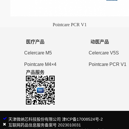
Pointcare PCR V1
医疗产品
动医产品
Celercare M5
Celercare V5S
Pointcare M4×4
Pointcare PCR V1
产品服务
天津微纳芯科技股份有限公司 津ICP备17008524号-2
互联网药品信息服务备案号 2023010031