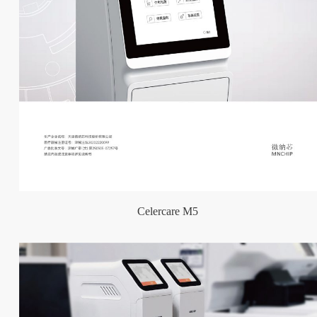
Celercare M5