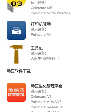
适用设备：
Celercare M5
Pointcare M1/M3/M4/M3i
打印机驱动
适用设备：
Pointcare M4
工具包
适用设备：
人医生化设备通用
动医软件下载
动医生化管理平台
适用设备：
Celercare V5
Pointcare V1/V2/V3
Pointcare Reader V1