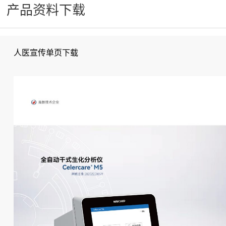
产品资料下载
人医宣传单页下载