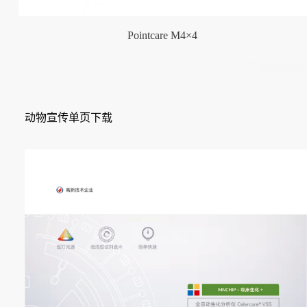
Pointcare M4×4
产品说明书
动物宣传单页下载